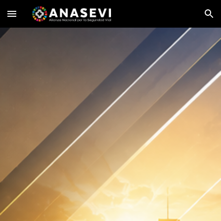
Skip to main content
Skip to navigation